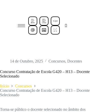
14 de Outubro, 2025
Concursos
,
Docentes
Concurso Contratação de Escola G420 – H13 – Docente
Selecionado
Início
Concursos
Concurso Contratação de Escola G420 – H13 – Docente
Selecionado
Torna-se público o docente selecionado no âmbito dos