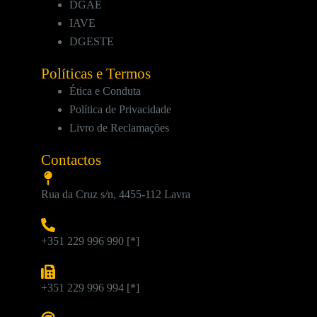
DGAE
IAVE
DGESTE
Políticas e Termos
Ética e Conduta
Política de Privacidade
Livro de Reclamações
Contactos
Rua da Cruz s/n, 4455-112 Lavra
+351 229 996 990 [*]
+351 229 996 994 [*]