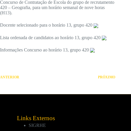
Concurso de Contratação de Escola do grupo de recrutamento
420 – Geografia, para um horário semanal de nove horas
(H13).
Docente selecionado para o horário 13, grupo 420
Lista ordenada de candidatos ao horário 13, grupo 420
Informações Concurso ao horário 13, grupo 420
ANTERIOR
PRÓXIMO
Links Externos
SIGRHE