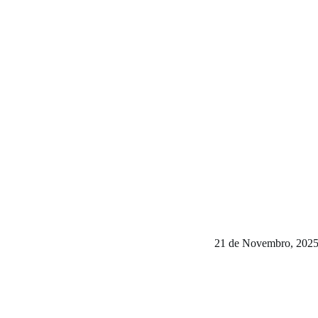
21 de Novembro, 202