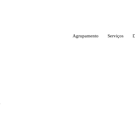
Agrupamento
Serviços
5