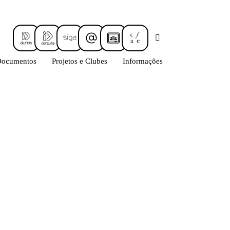
Documentos
Projetos e Clubes
Informações