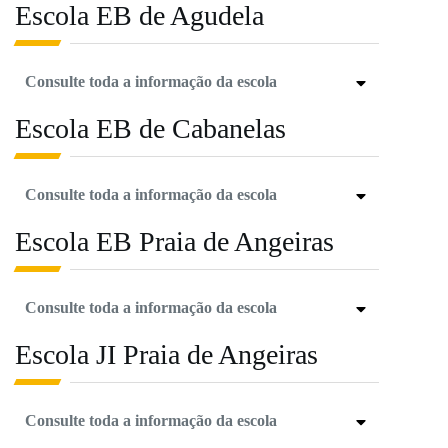
Escola EB de Agudela
Consulte toda a informação da escola
Escola EB de Cabanelas
Consulte toda a informação da escola
Escola EB Praia de Angeiras
Consulte toda a informação da escola
Escola JI Praia de Angeiras
Consulte toda a informação da escola