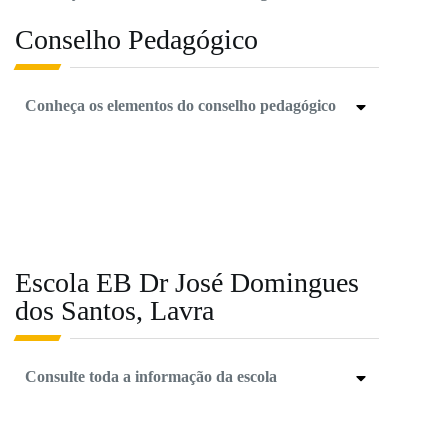
Conselho Pedagógico
Conheça os elementos do conselho pedagógico
Escola EB Dr José Domingues
dos Santos, Lavra
Consulte toda a informação da escola