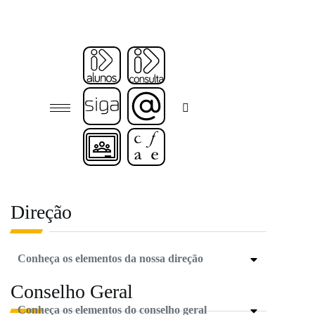
Direção
Conheça os elementos da nossa direção
Conselho Geral
Conheça os elementos do conselho geral